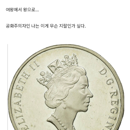
여왕에서 왕으로…
공화주의자인 나는 이게 무슨 지랄인가 싶다.