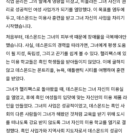
직업 윤리는 그의 딸에게 영향을 미쳤고, 비올라는 그녀 자신의 권
리로 성공적인 여성 사업가가 되기를 열망했다. 이 목표를 염두에
두고, 데스몬드는 미용사 훈련을 받고 그녀 자신의 사업을 차리기
시작했습니다.
처음부터, 데스몬드는 그녀의 피부색 때문에 장애물을 극복해야만
했습니다. 사실, 데스몬드의 경력을 따라가면, 그녀에게 평생 도움
이 될 지성, 독립성, 그리고 끈기를 쉽게 볼 수 있다. 핼리팩스에 있
는 미용 학교들은 흑인 학생들을 받아들이지 않았다. 이에 굴하지
않고 데스몬드는 몬트리올, 뉴욕, 애틀랜틱 시티를 여행하며 훈련
을 받았다.
그녀가 핼리팩스로 돌아왔을 때, 데스몬드는 그녀 자신의 미용실
을 열었고, 후에 흑인 여성들의 입맛에 맞는 자신만의 미용 제품 라
인을 만들었다. 그녀의 사업은 성공적이었고, 데스몬드는 흑인 사
회의 다른 사람들이 그녀가 해왔던 것처럼 교육을 받기 위해 도시
를 떠나도록 강요 받지 않도록 그녀 자신의 미용 학교를 열기로 결
정했다. 흑인 사업가와 지역사회 지도자로서 데스몬드의 성공이