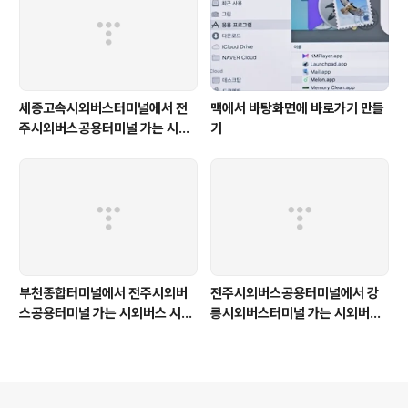
세종고속시외버스터미널에서 전
맥에서 바탕화면에 바로가기 만들
주시외버스공용터미널 가는 시외
기
버스 시간표
부천종합터미널에서 전주시외버
전주시외버스공용터미널에서 강
스공용터미널 가는 시외버스 시간
릉시외버스터미널 가는 시외버스
표
시간표