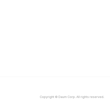
Copyright © Daum Corp. All rights reserved.